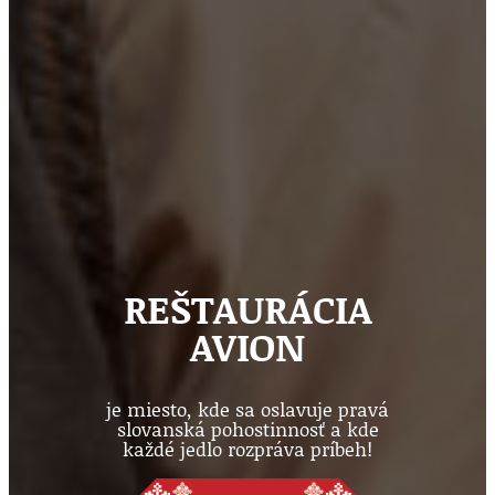
REŠTAURÁCIA
AVION
je miesto, kde sa oslavuje pravá
slovanská pohostinnosť a kde
každé jedlo rozpráva príbeh!