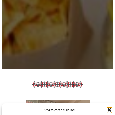
Spravovať súhlas